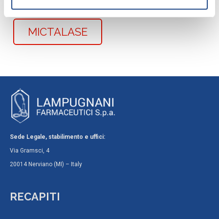
MICTALASE
Sede Legale, stabilimento e uffici:
Via Gramsci, 4
20014 Nerviano (MI) – Italy
RECAPITI