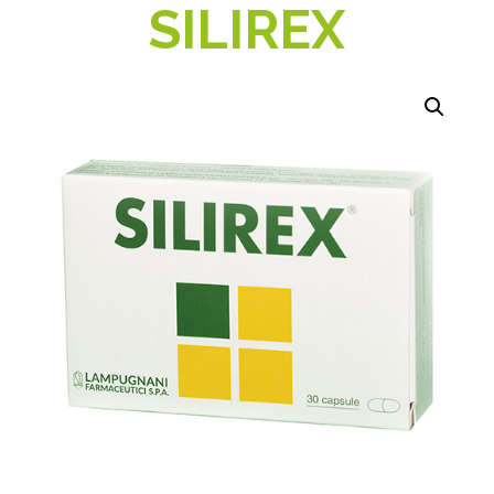
SILIREX