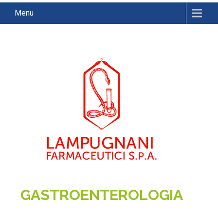
Menu
GASTROENTEROLOGIA