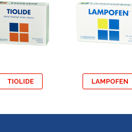
TIOLIDE
LAMPOFEN