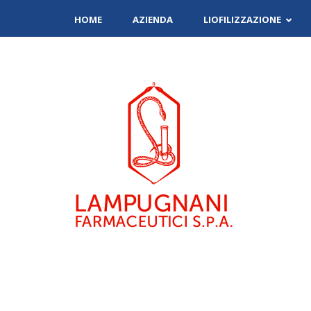
HOME
AZIENDA
LIOFILIZZAZIONE