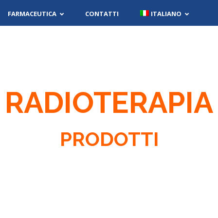
FARMACEUTICA
CONTATTI
ITALIANO
RADIOTERAPIA
PRODOTTI